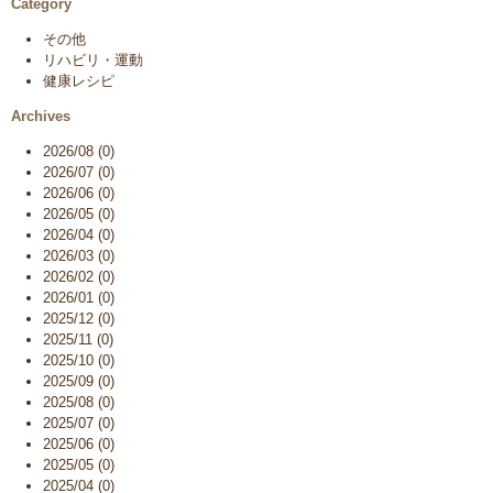
Category
その他
リハビリ・運動
健康レシピ
Archives
2026/08 (0)
2026/07 (0)
2026/06 (0)
2026/05 (0)
2026/04 (0)
2026/03 (0)
2026/02 (0)
2026/01 (0)
2025/12 (0)
2025/11 (0)
2025/10 (0)
2025/09 (0)
2025/08 (0)
2025/07 (0)
2025/06 (0)
2025/05 (0)
2025/04 (0)