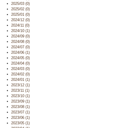
2025/03 (0)
2025/02 (0)
2025/01 (0)
2024/12 (0)
2024/11 (0)
2024/10 (1)
2024/09 (0)
2024/08 (0)
2024/07 (0)
2024/06 (1)
2024/05 (0)
2024/04 (0)
2024/03 (0)
2024/02 (0)
2024/01 (1)
2023/12 (1)
2023/11 (1)
2023/10 (1)
2023/09 (1)
2023/08 (1)
2023/07 (1)
2023/06 (1)
2023/05 (1)