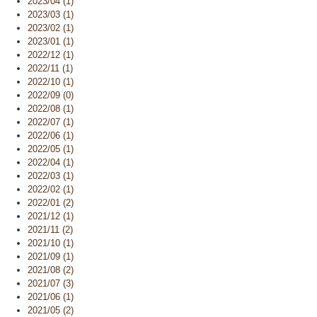
2023/04 (1)
2023/03 (1)
2023/02 (1)
2023/01 (1)
2022/12 (1)
2022/11 (1)
2022/10 (1)
2022/09 (0)
2022/08 (1)
2022/07 (1)
2022/06 (1)
2022/05 (1)
2022/04 (1)
2022/03 (1)
2022/02 (1)
2022/01 (2)
2021/12 (1)
2021/11 (2)
2021/10 (1)
2021/09 (1)
2021/08 (2)
2021/07 (3)
2021/06 (1)
2021/05 (2)