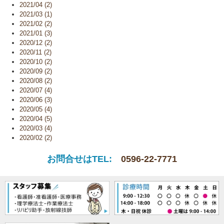
2021/04 (2)
2021/03 (1)
2021/02 (2)
2021/01 (3)
2020/12 (2)
2020/11 (2)
2020/10 (2)
2020/09 (2)
2020/08 (2)
2020/07 (4)
2020/06 (3)
2020/05 (4)
2020/04 (5)
2020/03 (4)
2020/02 (2)
お問合せはTEL:
0596-22-7771