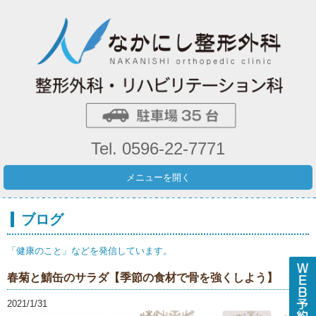
Tel. 0596-22-7771
メニューを開く
ブログ
「健康のこと」などを発信しています。
春菊と鯖缶のサラダ【季節の食材で骨を強くしよう】
2021/1/31