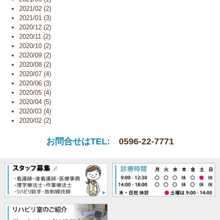
2021/02 (2)
2021/01 (3)
2020/12 (2)
2020/11 (2)
2020/10 (2)
2020/09 (2)
2020/08 (2)
2020/07 (4)
2020/06 (3)
2020/05 (4)
2020/04 (5)
2020/03 (4)
2020/02 (2)
お問合せはTEL:
0596-22-7771