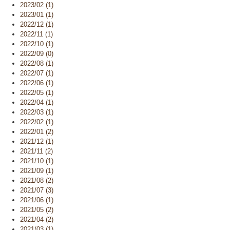
2023/02 (1)
2023/01 (1)
2022/12 (1)
2022/11 (1)
2022/10 (1)
2022/09 (0)
2022/08 (1)
2022/07 (1)
2022/06 (1)
2022/05 (1)
2022/04 (1)
2022/03 (1)
2022/02 (1)
2022/01 (2)
2021/12 (1)
2021/11 (2)
2021/10 (1)
2021/09 (1)
2021/08 (2)
2021/07 (3)
2021/06 (1)
2021/05 (2)
2021/04 (2)
2021/03 (1)