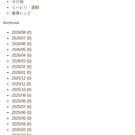
その他
リハビリ・運動
健康レシピ
Archives
2026/08 (0)
2026/07 (0)
2026/06 (0)
2026/05 (0)
2026/04 (0)
2026/03 (0)
2026/02 (0)
2026/01 (0)
2025/12 (0)
2025/11 (0)
2025/10 (0)
2025/09 (0)
2025/08 (0)
2025/07 (0)
2025/06 (0)
2025/05 (0)
2025/04 (0)
2025/03 (0)