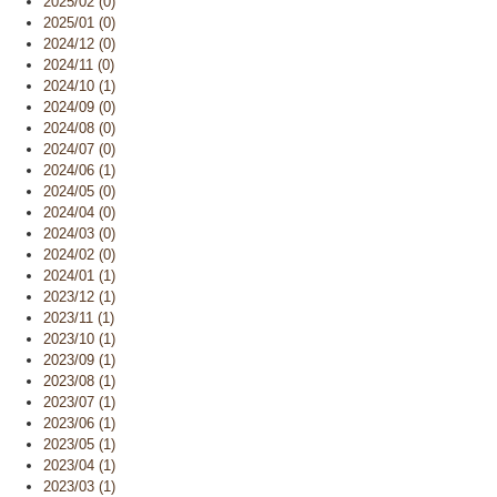
2025/02 (0)
2025/01 (0)
2024/12 (0)
2024/11 (0)
2024/10 (1)
2024/09 (0)
2024/08 (0)
2024/07 (0)
2024/06 (1)
2024/05 (0)
2024/04 (0)
2024/03 (0)
2024/02 (0)
2024/01 (1)
2023/12 (1)
2023/11 (1)
2023/10 (1)
2023/09 (1)
2023/08 (1)
2023/07 (1)
2023/06 (1)
2023/05 (1)
2023/04 (1)
2023/03 (1)