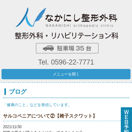
Tel. 0596-22-7771
メニューを開く
ブログ
「健康のこと」などを発信しています。
サルコペニアについて②【椅子スクワット】
2021/11/30