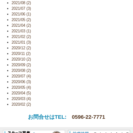
2021/08 (2)
2021/07 (3)
2021/06 (1)
2021/05 (2)
2021/04 (2)
2021/03 (1)
2021/02 (2)
2021/01 (3)
2020/12 (2)
2020/11 (2)
2020/10 (2)
2020/09 (2)
2020/08 (2)
2020/07 (4)
2020/06 (3)
2020/05 (4)
2020/04 (5)
2020/03 (4)
2020/02 (2)
お問合せはTEL:
0596-22-7771