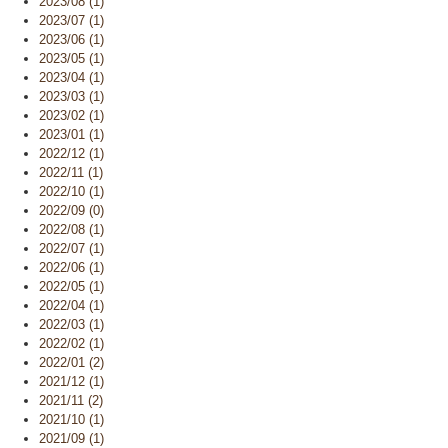
2023/08 (1)
2023/07 (1)
2023/06 (1)
2023/05 (1)
2023/04 (1)
2023/03 (1)
2023/02 (1)
2023/01 (1)
2022/12 (1)
2022/11 (1)
2022/10 (1)
2022/09 (0)
2022/08 (1)
2022/07 (1)
2022/06 (1)
2022/05 (1)
2022/04 (1)
2022/03 (1)
2022/02 (1)
2022/01 (2)
2021/12 (1)
2021/11 (2)
2021/10 (1)
2021/09 (1)