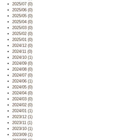
2025/07 (0)
2025/06 (0)
2025/05 (0)
2025/04 (0)
2025/03 (0)
2025/02 (0)
2025/01 (0)
2024/12 (0)
2024/11 (0)
2024/10 (1)
2024/09 (0)
2024/08 (0)
2024/07 (0)
2024/06 (1)
2024/05 (0)
2024/04 (0)
2024/03 (0)
2024/02 (0)
2024/01 (1)
2023/12 (1)
2023/11 (1)
2023/10 (1)
2023/09 (1)