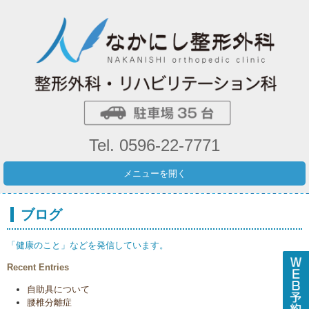
Tel. 0596-22-7771
メニューを開く
ブログ
「健康のこと」などを発信しています。
Recent Entries
自助具について
腰椎分離症