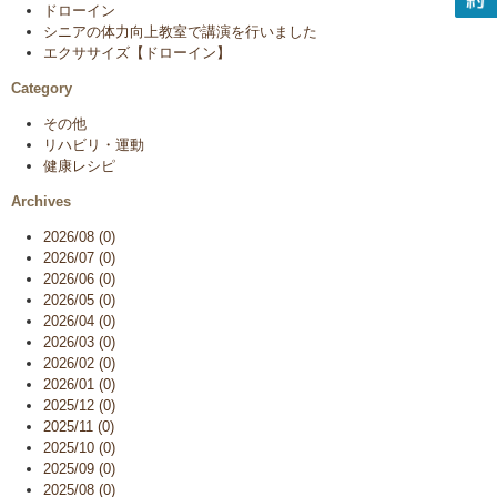
ドローイン
シニアの体力向上教室で講演を行いました
エクササイズ【ドローイン】
Category
その他
リハビリ・運動
健康レシピ
Archives
2026/08 (0)
2026/07 (0)
2026/06 (0)
2026/05 (0)
2026/04 (0)
2026/03 (0)
2026/02 (0)
2026/01 (0)
2025/12 (0)
2025/11 (0)
2025/10 (0)
2025/09 (0)
2025/08 (0)