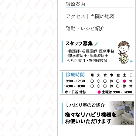
診療案内
アクセス｜当院の地図
運動・レシピ紹介