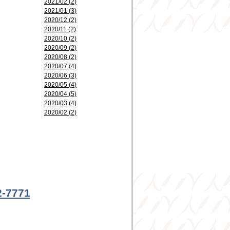
2021/02 (2)
2021/01 (3)
2020/12 (2)
2020/11 (2)
2020/10 (2)
2020/09 (2)
2020/08 (2)
2020/07 (4)
2020/06 (3)
2020/05 (4)
2020/04 (5)
2020/03 (4)
2020/02 (2)
2-7771