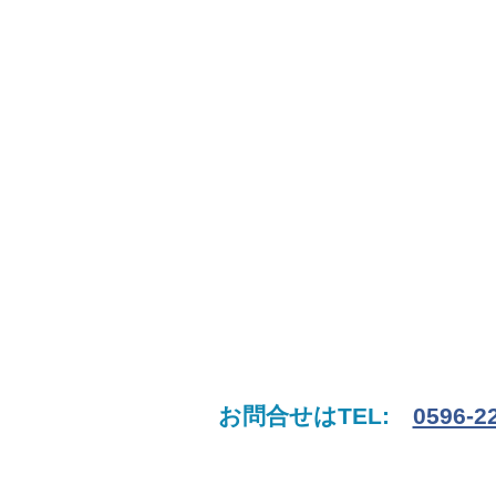
お問合せはTEL:
0596-2