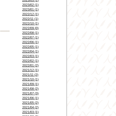
2023/03 (1)
2023/02 (1)
2023/01 (1)
2022/12 (1)
2022/11 (1)
2022/10 (1)
2022/09 (0)
2022/08 (1)
2022/07 (1)
2022/06 (1)
2022/05 (1)
2022/04 (1)
2022/03 (1)
2022/02 (1)
2022/01 (2)
2021/12 (1)
2021/11 (2)
2021/10 (1)
2021/09 (1)
2021/08 (2)
2021/07 (3)
2021/06 (1)
2021/05 (2)
2021/04 (2)
2021/03 (1)