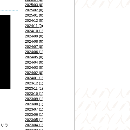
2025/03 (0)
2025/02 (0)
2025/01 (0)
2024/12 (0)
2024/11 (0)
2024/10 (1)
2024/09 (0)
2024/08 (0)
2024/07 (0)
2024/06 (1)
2024/05 (0)
2024/04 (0)
2024/03 (0)
2024/02 (0)
2024/01 (1)
2023/12 (1)
2023/11 (1)
2023/10 (1)
2023/09 (1)
2023/08 (1)
2023/07 (1)
2023/06 (1)
2023/05 (1)
、リラ
2023/04 (1)