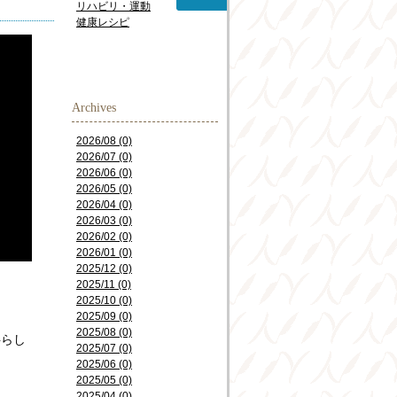
リハビリ・運動
健康レシピ
Archives
2026/08 (0)
2026/07 (0)
2026/06 (0)
2026/05 (0)
2026/04 (0)
2026/03 (0)
2026/02 (0)
2026/01 (0)
2025/12 (0)
2025/11 (0)
2025/10 (0)
2025/09 (0)
。
2025/08 (0)
揺らし
2025/07 (0)
2025/06 (0)
2025/05 (0)
2025/04 (0)