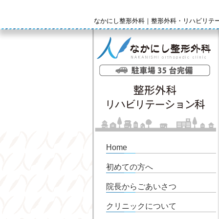
なかにし整形外科｜整形外科・リハビリテ
Home
初めての方へ
院長からごあいさつ
クリニックについて